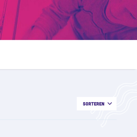
Sorteren