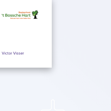
Victor Visser