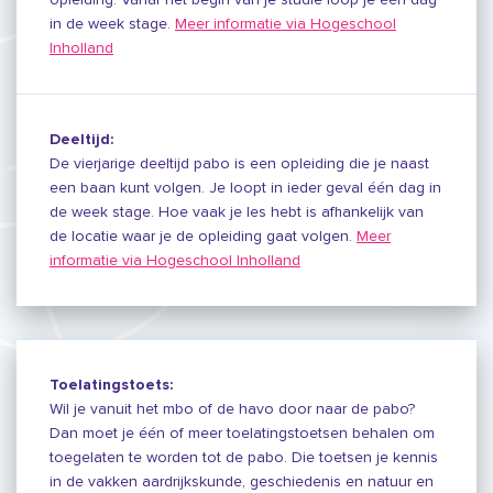
in de week stage.
Meer informatie via Hogeschool
Inholland
Deeltijd:
De vierjarige deeltijd pabo is een opleiding die je naast
een baan kunt volgen. Je loopt in ieder geval één dag in
de week stage. Hoe vaak je les hebt is afhankelijk van
de locatie waar je de opleiding gaat volgen.
Meer
informatie via Hogeschool Inholland
Toelatingstoets:
Wil je vanuit het mbo of de havo door naar de pabo?
Dan moet je één of meer toelatingstoetsen behalen om
toegelaten te worden tot de pabo. Die toetsen je kennis
in de vakken aardrijkskunde, geschiedenis en natuur en