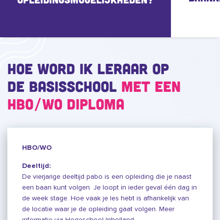
Hoe word ik leraar op
de basisschool
met een
hbo/wo diploma
HBO/WO
Deeltijd:
De vierjarige deeltijd pabo is een opleiding die je naast
een baan kunt volgen. Je loopt in ieder geval één dag in
de week stage. Hoe vaak je les hebt is afhankelijk van
de locatie waar je de opleiding gaat volgen. Meer
informatie via Hogeschool Inholland