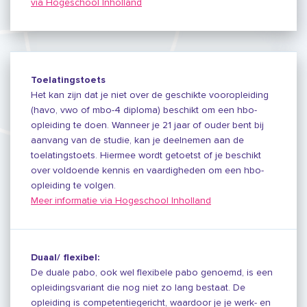
via Hogeschool Inholland
Toelatingstoets
Het kan zijn dat je niet over de geschikte vooropleiding
(havo, vwo of mbo-4 diploma) beschikt om een hbo-
opleiding te doen. Wanneer je 21 jaar of ouder bent bij
aanvang van de studie, kan je deelnemen aan de
toelatingstoets. Hiermee wordt getoetst of je beschikt
over voldoende kennis en vaardigheden om een hbo-
opleiding te volgen.
Meer informatie via Hogeschool Inholland
Duaal/ flexibel:
De duale pabo, ook wel flexibele pabo genoemd, is een
opleidingsvariant die nog niet zo lang bestaat. De
opleiding is competentiegericht, waardoor je je werk- en