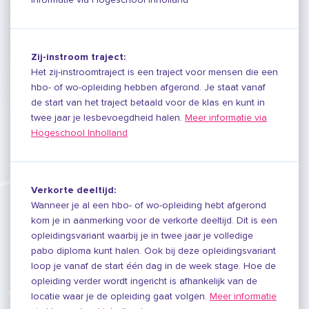
Zij-instroom traject:
Het zij-instroomtraject is een traject voor mensen die een
hbo- of wo-opleiding hebben afgerond. Je staat vanaf
de start van het traject betaald voor de klas en kunt in
twee jaar je lesbevoegdheid halen.
Meer informatie via
Hogeschool Inholland
Verkorte deeltijd:
Wanneer je al een hbo- of wo-opleiding hebt afgerond
kom je in aanmerking voor de verkorte deeltijd. Dit is een
opleidingsvariant waarbij je in twee jaar je volledige
pabo diploma kunt halen. Ook bij deze opleidingsvariant
loop je vanaf de start één dag in de week stage. Hoe de
opleiding verder wordt ingericht is afhankelijk van de
locatie waar je de opleiding gaat volgen.
Meer informatie