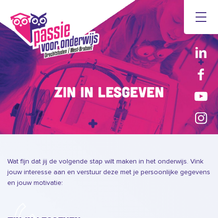
Zin in lesgeven
Wat fijn dat jij de volgende stap wilt maken in het onderwijs. Vink
jouw interesse aan en verstuur deze met je persoonlijke gegevens
en jouw motivatie: