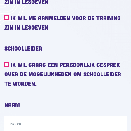
Zin in Lesgeven
ik wil me aanmelden voor de training
Zin in Lesgeven
Schoolleider
ik wil graag een persoonlijk gesprek
over de mogelijkheden om schoolleider
te worden.
Naam