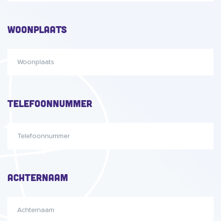
Woonplaats
Telefoonnummer
Achternaam