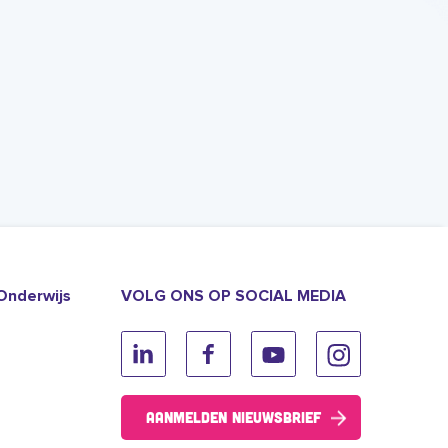
Onderwijs
VOLG ONS OP SOCIAL MEDIA
Aanmelden nieuwsbrief