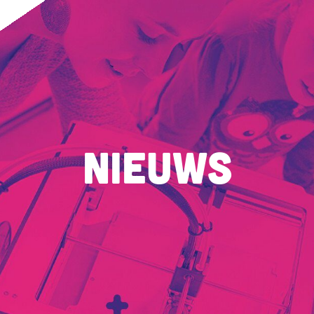
Nieuws