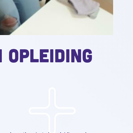
 opleiding