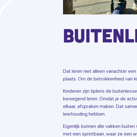
Buitenl
Dat leren niet alleen vanachter een 
plaats. Om de betrokkenheid van k
Kinderen zijn tijdens de buitenlesse
bewegend leren. Omdat je de activ
elkaar, afspraken maken. Dat samen
leerhouding hebben.
Eigenlijk kunnen alle vakken buite
met een sprintbaan, waar ze een w