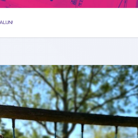
ALIJN!