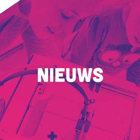
Nieuws