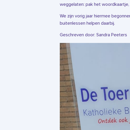
weggelaten: pak het woordkaartje, re
We zijn vorig jaar hiermee begonnen
buitenlessen helpen daarbij.
Geschreven door: Sandra Peeters