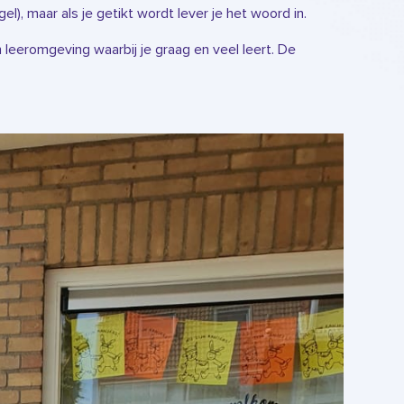
el), maar als je getikt wordt lever je het woord in.
n leeromgeving waarbij je graag en veel leert. De