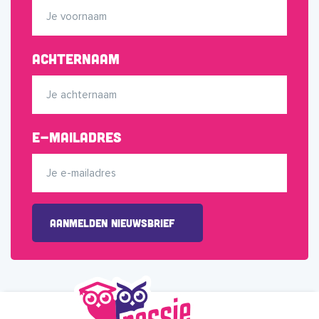
Achternaam
E-mailadres