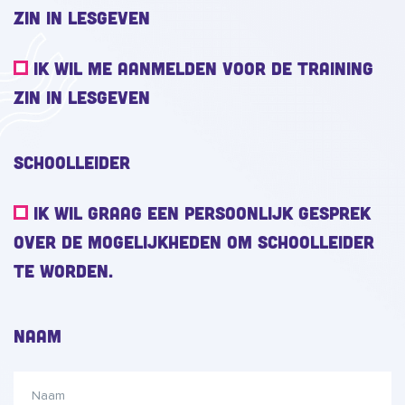
Zin in Lesgeven
ik wil me aanmelden voor de training
Zin in Lesgeven
Schoolleider
ik wil graag een persoonlijk gesprek
over de mogelijkheden om schoolleider
te worden.
Naam