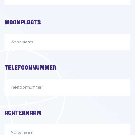
Woonplaats
Telefoonnummer
Achternaam