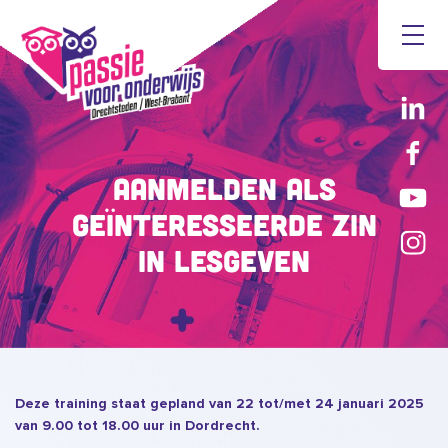
Aanmelden als
geïnteresseerde Zin
In Lesgeven
Deze training staat gepland van 22 tot/met 24 januari 2025
van 9.00 tot 18.00 uur in Dordrecht.