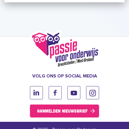
VOLG ONS OP SOCIAL MEDIA
Aanmelden nieuwsbrief