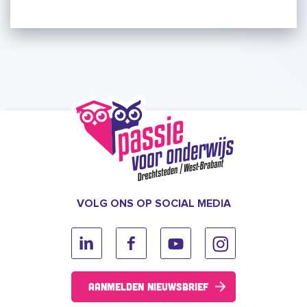
VOLG ONS OP SOCIAL MEDIA
Aanmelden nieuwsbrief